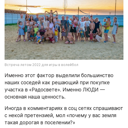
Встреча летом 2022 для игры в волейбол
Именно этот фактор выделили большинство 
наших соседей как решающий при покупке 
участка в «Радосвете». Именно ЛЮДИ — 
основная наша ценность.
Иногда в комментариях в соц сетях спрашивают 
с некой претензией, мол «почему у вас земля 
такая дорогая в поселении?»