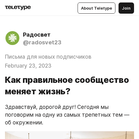
About Teletype
Join
Радосвет
@radosvet23
Письма для новых подписчиков
February 23, 2023
Как правильное сообщество
меняет жизнь?
Здравствуй, дорогой друг! Сегодня мы 
поговорим на одну из самых трепетных тем — 
об окружении.