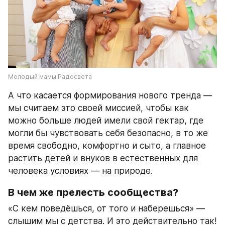
Молодый мамы Радосвета
А что касается формирования нового тренда — 
мы считаем это своей миссией, чтобы как 
можно больше людей имели свой гектар, где 
могли бы чувствовать себя безопасно, в то же 
время свободно, комфортно и сыто, а главное 
растить детей и внуков в естественных для 
человека условиях — на природе.
В чем же прелесть сообщества?
«С кем поведёшься, от того и наберешься» — 
слышим мы с детства. И это действительно так!