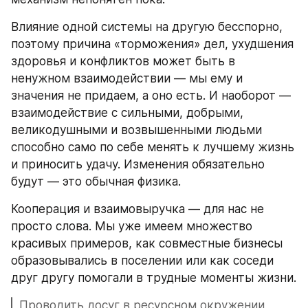
Влияние одной системы на другую бесспорно, 
поэтому причина «торможения» дел, ухудшения 
здоровья и конфликтов может быть в 
ненужном взаимодействии — мы ему и 
значения не придаем, а оно есть. И наоборот — 
взаимодействие с сильными, добрыми, 
великодушными и возвышенными людьми 
способно само по себе менять к лучшему жизнь 
и приносить удачу. Изменения обязательно 
будут — это обычная физика.
Кооперация и взаимовыручка — для нас не 
просто слова. Мы уже имеем множество 
красивых примеров, как совместные бизнесы 
образовывались в поселении или как соседи 
друг другу помогали в трудные моменты жизни.
Проводить досуг в ресурсном окружении 