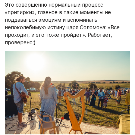
Это совершенно нормальный процесс 
«притирки», главное в такие моменты не 
поддаваться эмоциям и вспоминать 
непоколебимую истину царя Соломона: «Все 
проходит, и это тоже пройдет». Работает, 
проверено;)