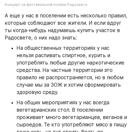
Концерт на фестивальной поляне Радосвета
А еще у нас в поселении есть несколько правил, 
которые соблюдают все жители. И если вдруг 
ты когда-нибудь надумаешь купить участок в 
Радосвете, о них надо знать:
На общественных территориях у нас 
нельзя распивать спиртное, курить и 
употреблять любые другие наркотические 
средства. На частные территории это 
правило не распространяется, но в любом 
случае мы за ЗОЖ и хотим сформировать 
здоровую среду.
На общих мероприятиях у нас всегда 
вегетарианских стол. В поселении 
проживает много вегетарианцев, веганов и 
сыроедов. Те кто употребляют мясо в пищу 
тоже есть, но тут стоить брать во 