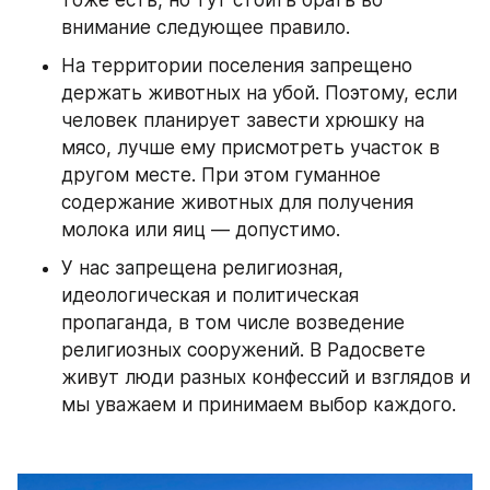
внимание следующее правило.
На территории поселения запрещено 
держать животных на убой. Поэтому, если 
человек планирует завести хрюшку на 
мясо, лучше ему присмотреть участок в 
другом месте. При этом гуманное 
содержание животных для получения 
молока или яиц — допустимо.
У нас запрещена религиозная, 
идеологическая и политическая 
пропаганда, в том числе возведение 
религиозных сооружений. В Радосвете 
живут люди разных конфессий и взглядов и 
мы уважаем и принимаем выбор каждого.