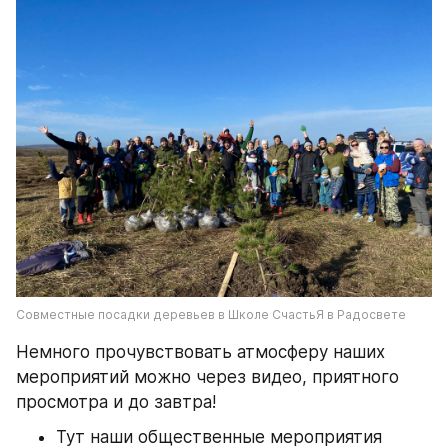
Совместные посадки деревьев в Школе СчастьЯ в Радосвете
Немного прочувствовать атмосферу наших 
мероприятий можно через видео, приятного 
просмотра и до завтра!
Тут наши общественные мероприятия 