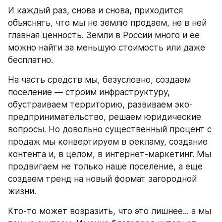
И каждый раз, снова и снова, приходится 
объяснять, что мы не землю продаем, не в ней 
главная ценность. Земли в России много и ее 
можно найти за меньшую стоимость или даже 
бесплатно.
На часть средств мы, безусловно, создаем 
поселение — строим инфраструктуру, 
обустраиваем территорию, развиваем эко-
предпринимательство, решаем юридические 
вопросы. Но довольно существенный процент с 
продаж мы конвертируем в рекламу, создание 
контента и, в целом, в интернет-маркетинг. Мы 
продвигаем не только наше поселение, а еще 
создаем тренд на новый формат загородной 
жизни.
Кто-то может возразить, что это лишнее... а мы 