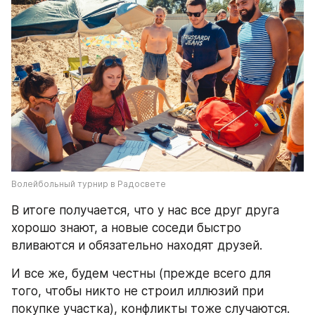
Волейбольный турнир в Радосвете
В итоге получается, что у нас все друг друга 
хорошо знают, а новые соседи быстро 
вливаются и обязательно находят друзей.
И все же, будем честны (прежде всего для 
того, чтобы никто не строил иллюзий при 
покупке участка), конфликты тоже случаются. 