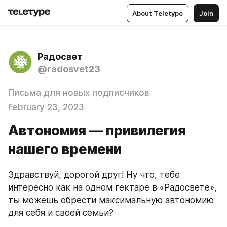
About Teletype
Join
Радосвет
@radosvet23
Письма для новых подписчиков
February 23, 2023
Автономия — привилегия
нашего времени
Здравствуй, дорогой друг! Ну что, тебе 
интересно как на одном гектаре в «Радосвете», 
ты можешь обрести максимальную автономию 
для себя и своей семьи?