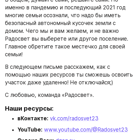
именно в пандемию и последующий 2021 год 
многие семьи осознали, что надо бы иметь 
безопасный автономный кусочек земли с 
домом. Чего мы и вам желаем, и не важно 
Радосвет вы выберете или другое поселение. 
Главное обретите такое местечко для своей 
семьи!
В следующем письме расскажем, как с 
помощью наших ресурсов ты сможешь освоить 
участок даже удаленно! Не отключайся;)
С любовью, команда «Радосвет».
Наши ресурсы:
вКонтакте:
vk.com/radosvet23
YouTube:
www.youtube.com/@Radosvet23