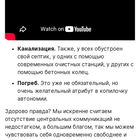
Канализация.
 Также, у всех обустроен 
свой септик, у одних с помощью 
современных очистных станций, у других с 
помощью бетонных колец.
Погреб.
 Это уже не обязательный, но 
очень желательный атрибут в копилочку 
автономии.
Здорово правда? Мы искренне считаем 
отсутствие центральных коммуникаций не 
недостатком, а большим благом, так мы можем 
чувствовать себя одновременно свободнее и 