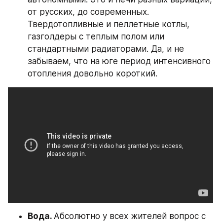
от русских, до современных. 
Твердотопливные и пеллетные котлы, 
газголдеры с теплым полом или 
стандартными радиаторами. Да, и не 
забываем, что на юге период интенсивного 
отопления довольно короткий.
Вода. 
Абсолютно у всех жителей вопрос с 