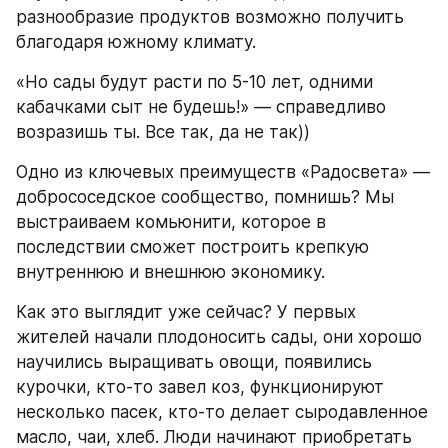
разнообразие продуктов возможно получить 
благодаря южному климату.
«Но сады будут расти по 5-10 лет, одними 
кабачками сыт не будешь!» — справедливо 
возразишь ты. Все так, да не так))
Одно из ключевых преимуществ «Радосвета» — 
добрососедское сообщество, помнишь? Мы 
выстраиваем комьюнити, которое в 
последствии сможет построить крепкую 
внутреннюю и внешнюю экономику.
Как это выглядит уже сейчас? У первых 
жителей начали плодоносить сады, они хорошо 
научились выращивать овощи, появились 
курочки, кто-то завел коз, функционируют 
несколько пасек, кто-то делает сыродавленное 
масло, чаи, хлеб. Люди начинают приобретать 