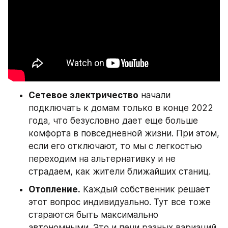
Сетевое электричество
 начали 
подключать к домам только в конце 2022 
года, что безусловно дает еще больше 
комфорта в повседневной жизни. При этом, 
если его отключают, то мы с легкостью 
переходим на альтернативку и не 
страдаем, как жители ближайших станиц. 
Отопление.
 Каждый собственник решает 
этот вопрос индивидуально. Тут все тоже 
стараются быть максимально 
автономными. Это и печи разных вариаций, 