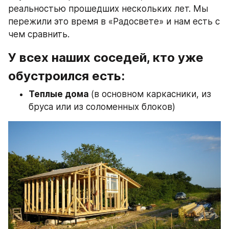
реальностью прошедших нескольких лет. Мы 
пережили это время в «Радосвете» и нам есть с 
чем сравнить.
У всех наших соседей, кто уже 
обустроился есть:
Теплые дома 
(в основном каркасники, из 
бруса или из соломенных блоков)