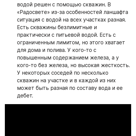
водой решен с помощью скважин. В 
«Радосвете» из-за особенностей ланшафта 
ситуация с водой на всех участках разная. 
Есть скважины безлимитные и 
практически с питьевой водой. Есть с 
ограниченным лимитом, но этого хватает 
для дома и полива. У кого-то с 
повышенным содержанием железа, а у 
кого-то без железа, но высокая жесткость. 
У некоторых соседей по несколько 
скважин на участке и в каждой из них 
может быть разная по составу вода и ее 
дебет.