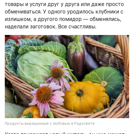
товары и услуги друг у друга или даже просто 
обмениваться. У одного уродилось клубники с 
излишком, а другого помидор — обменялись, 
наделали заготовок. Все счастливы.
Продукты выращенные с любовью в Радосвете