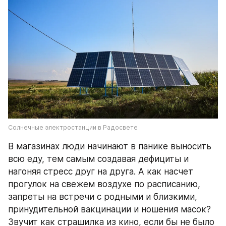
Солнечные электростанции в Радосвете
В магазинах люди начинают в панике выносить 
всю еду, тем самым создавая дефициты и 
нагоняя стресс друг на друга. А как насчет 
прогулок на свежем воздухе по расписанию, 
запреты на встречи с родными и близкими, 
принудительной вакцинации и ношения масок? 
Звучит как страшилка из кино, если бы не было 